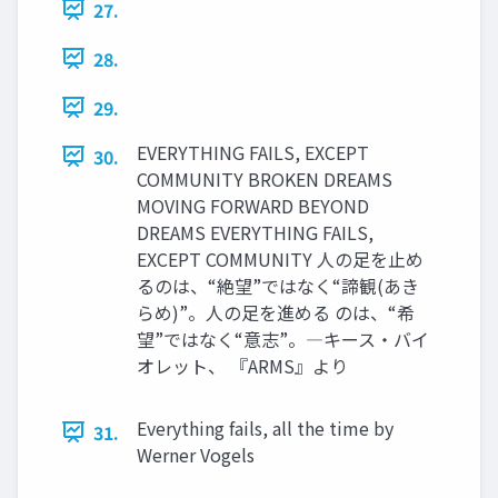
27.
28.
29.
EVERYTHING FAILS, EXCEPT
30.
COMMUNITY BROKEN DREAMS
MOVING FORWARD BEYOND
DREAMS EVERYTHING FAILS,
EXCEPT COMMUNITY 人の足を止め
るのは、“絶望”ではなく“諦観(あき
らめ)”。人の足を進める のは、“希
望”ではなく“意志”。―キース・バイ
オレット、 『ARMS』より
Everything fails, all the time by
31.
Werner Vogels