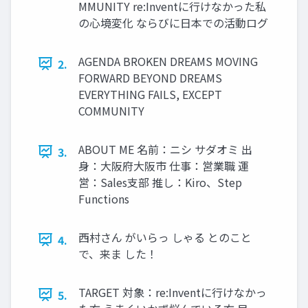
MMUNITY re:Inventに行けなかった私
の心境変化 ならびに日本での活動ログ
AGENDA BROKEN DREAMS MOVING
2.
FORWARD BEYOND DREAMS
EVERYTHING FAILS, EXCEPT
COMMUNITY
ABOUT ME 名前：ニシ サダオミ 出
3.
身：大阪府大阪市 仕事：営業職 運
営：Sales支部 推し：Kiro、Step
Functions
西村さん がいらっ しゃる とのこと
4.
で、来ま した！
TARGET 対象：re:Inventに行けなかっ
5.