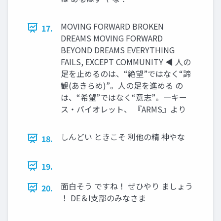
MOVING FORWARD BROKEN
17.
DREAMS MOVING FORWARD
BEYOND DREAMS EVERYTHING
FAILS, EXCEPT COMMUNITY ◀ 人の
足を止めるのは、“絶望”ではなく“諦
観(あきらめ)”。人の足を進める の
は、“希望”ではなく“意志”。―キー
ス・バイオレット、 『ARMS』より
しんどい ときこそ 利他の精 神やな
18.
19.
面白そう ですね！ ぜひやり ましょう
20.
！ DE＆I支部のみなさま