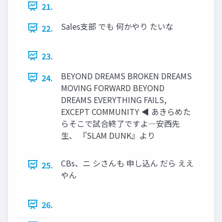
21.
Sales支部 でも 何かやり たいな
22.
23.
BEYOND DREAMS BROKEN DREAMS
24.
MOVING FORWARD BEYOND
DREAMS EVERYTHING FAILS,
EXCEPT COMMUNITY ◀ あきらめた
らそこで試合終了ですよ―安西先
生、 『SLAM DUNK』より
CBs、ニ シさんも 申し込ん だら ええ
25.
やん
26.