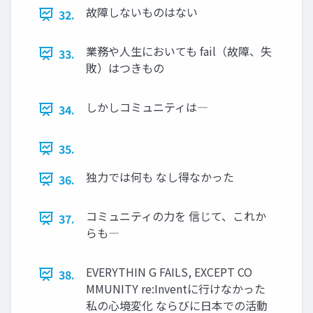
故障しないものはない
32.
業務や人生においても fail（故障、失
33.
敗）はつきもの
しかしコミュニティは―
34.
35.
独力では何も なし得なかった
36.
コミュニティの力を 信じて、これか
37.
らも―
EVERYTHIN G FAILS, EXCEPT CO
38.
MMUNITY re:Inventに行けなかった
私の心境変化 ならびに日本での活動