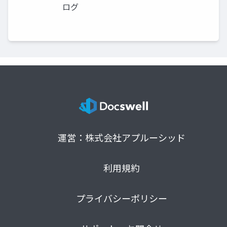
ログ
運営：株式会社アプルーシッド
利用規約
プライバシーポリシー