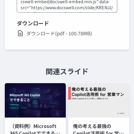
ダウンロード
ダウンロード(pdf - 100.78MB)
関連スライド
俺の考える最強の
（資料例）Microsoft
Copilot活用術 for 営業
365 Copilotでできるこ