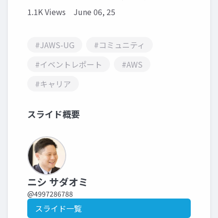
1.1K Views
June 06, 25
#JAWS-UG
#コミュニティ
#イベントレポート
#AWS
#キャリア
スライド概要
ニシ サダオミ
@4997286788
スライド一覧