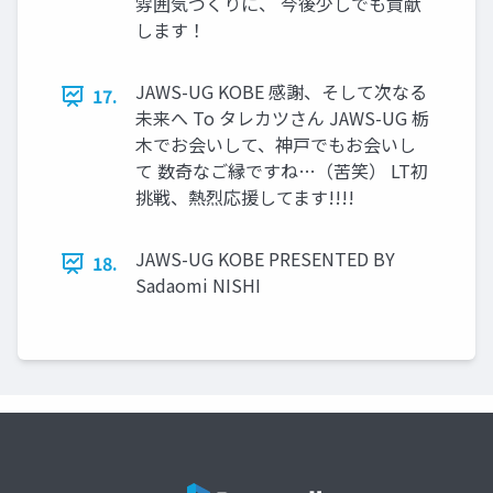
雰囲気づくりに、 今後少しでも貢献
します！
JAWS-UG KOBE 感謝、そして次なる
17.
未来へ To タレカツさん JAWS-UG 栃
木でお会いして、神戸でもお会いし
て 数奇なご縁ですね…（苦笑） LT初
挑戦、熱烈応援してます!!!!
JAWS-UG KOBE PRESENTED BY
18.
Sadaomi NISHI