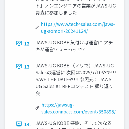
ト】ノンエンジニアの営業がJAWS-UG
青森に参加しました
https://www.tech4sales.com/jaws-
ug-aomori-20241124/
JAWS-UG KOBE 気付けば運営に アチ
12.
キが運営!? えーっっ!?!?
JAWS-UG KOBE （ノリで）JAWS-UG
13.
Salesの運営に 次回は2025/7/10やで!!!
SAVE THE DATEや!!! 参照元： JAWS-
UG Sales #1 RFPコンテスト 振り返り
会
https://jawsug-
sales.connpass.com/event/350898/
JAWS-UG KOBE 感謝、そして次なる
14.