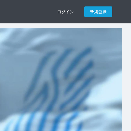
ログイン
新規登録