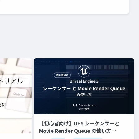
【初心者向け】UE5 シーケンサーと
Movie Render Queue の使い方
【Cinematic Dive 2023】