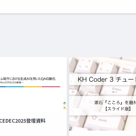
_CEDEC2025登壇資料