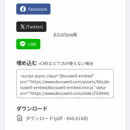
Facebook
(Twitter)
またはPlayer版
LINE
埋め込む
»CMSなどでJSが使えない場合
ダウンロード
ダウンロード(pdf - 848.81kB)