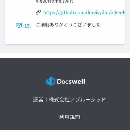
View/Home.swift
https://github.com/dervisyilm/inReels
ご清聴ありがとうございました
15.
運営：株式会社アプルーシッド
利用規約