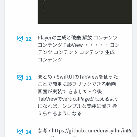
}

}

Playerの生成と破棄 解放 コンテンツ
12.
コンテンツ TabView ・・・・・ コン
テンツ コンテンツ コンテンツ 生成
コンテンツ
まとめ • SwiftUIのTabViewを使った
13.
ことで簡単に縦フリックできる動画
画面が実装で きました • 今後
TabViewでverticalPageが使えるよう
になれば、シンプルな実装に置き 換
えられるようになる
参考 • https://github.com/dervisyilm/inReel
14.