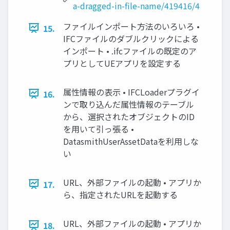
a-dragged-in-file-name/419416/4
ファイルインポート方法のいろいろ •
15.
IFCファイルのダブルクリックによる
インポート • .ifcファイルの既定のア
プリとしてUEアプリを設定する
属性情報の表示 • IFCLoaderプラグイ
16.
ンで取り込んだ属性情報のテーブル
から、選択されたオブジェクトのID
を用いて引っ張る •
DatasmithUserAssetDataを利用しな
い
URL、外部ファイルの起動 • アプリか
17.
ら、指定されたURLを起動する
URL、外部ファイルの起動 • アプリか
18.