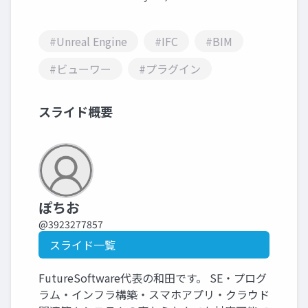
#Unreal Engine
#IFC
#BIM
#ビューワー
#プラグイン
スライド概要
ぽちお
@3923277857
スライド一覧
FutureSoftware代表の和田です。 SE・プログ
ラム・インフラ構築・スマホアプリ・クラウド