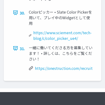
Colorピッカー • Slate Color Pickerを
30.
用いて、プレイ中のWidgetとして使
用
https://www.sciement.com/tech-
blog/c/color_picker_ue4/
一緒に働いてくださる方を募集してい
31.
ます！ • 詳しくは、こちらをご覧くだ
さい！
https://onestruction.com/recruit