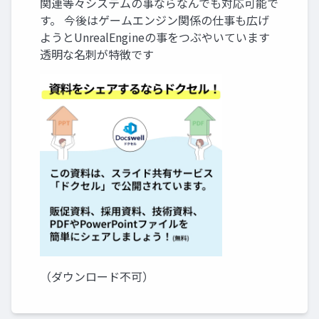
関連等々システムの事ならなんでも対応可能で
す。 今後はゲームエンジン関係の仕事も広げ
ようとUnrealEngineの事をつぶやいています
透明な名刺が特徴です
（ダウンロード不可）