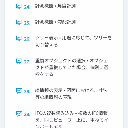
計測機能 • 角度計測
24.
計測機能 • 勾配計測
25.
ツリー表示 • 用途に応じて、ツリーを
26.
切り替える
重複オブジェクトの選択 • オブジェ
27.
クトが重複していた場合、個別に選
択をする
線情報の表示 • 図面における、寸法
28.
等の線情報の表現
IFCの複数読み込み • 複数のIFC情報
29.
を、同じビューワー上に、重ねてイ
ンポートする