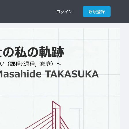
ログイン
新規登録