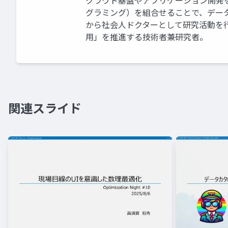
クラウド基盤やアプリケーション開発
グラミング）を組合せることで、データ
から社会人ドクターとして研究活動を行
用」を推進する技術者兼研究者。
関連スライド