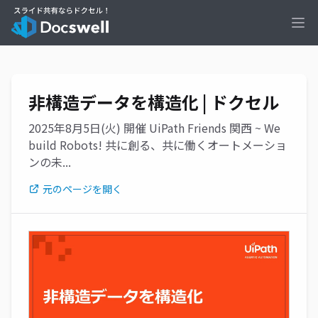
Ope
非構造データを構造化 | ドクセル
2025年8月5日(火) 開催 UiPath Friends 関西 ~ We
build Robots! 共に創る、共に働くオートメーショ
ンの未...
元のページを開く