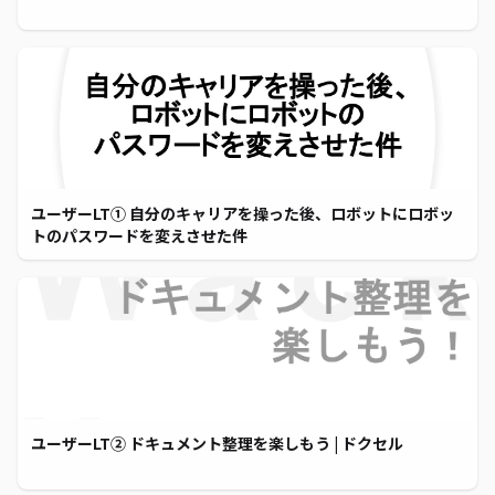
ユーザーLT① 自分のキャリアを操った後、ロボットにロボッ
トのパスワードを変えさせた件
ユーザーLT② ドキュメント整理を楽しもう | ドクセル