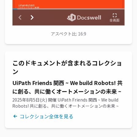
アスペクト比: 16:9
このドキュメントが含まれるコレクショ
ン
UiPath Friends 関西 ~ We build Robots! 共
に創る、共に働くオートメーションの未来 ~
2025年8月5日(火) 開催 UiPath Friends 関西 ~ We build
Robots! 共に創る、共に働くオートメーションの未来 ~
コレクション全体を見る