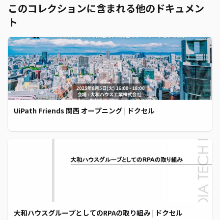
このコレクションに含まれる他のドキュメン
ト
UiPath Friends 関西 オープニング | ドクセル
大和ハウスグループとしてのRPAの取り組み | ドクセル