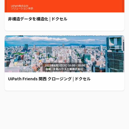
非構造データを構造化 | ドクセル
UiPath Friends 関西 クロージング | ドクセル