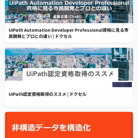
UiPath Automation Developer Professional資格に見る市
民開発とプロとの違い | ドクセル
UiPath認定資格取得のススメ | ドクセル