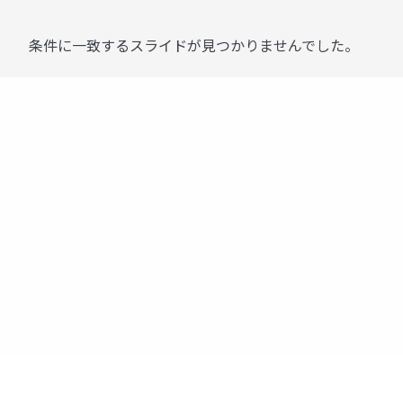
条件に一致するスライドが見つかりませんでした。