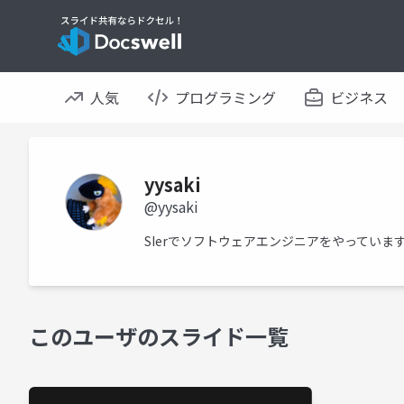
人気
プログラミング
ビジネス
yysaki
@yysaki
SIerでソフトウェアエンジニアをやっていま
このユーザのスライド一覧