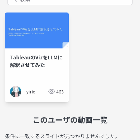
TableauのVizをLLMに
解釈させてみた
yirie
463
このユーザの動画一覧
条件に一致するスライドが見つかりませんでした。