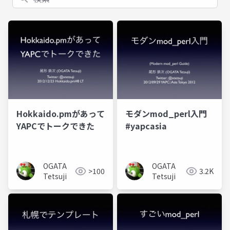
Hokkaido.pmがあって
モダンmod_perl入門
YAPCでトークできた
#yapcasia
OGATA
OGATA
>100
3.2K
Tetsuji
Tetsuji