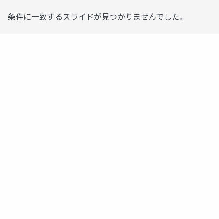
条件に一致するスライドが見つかりませんでした。