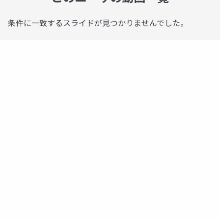
条件に一致するスライドが見つかりませんでした。