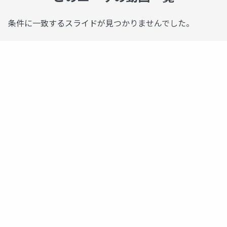
条件に一致するスライドが見つかりませんでした。