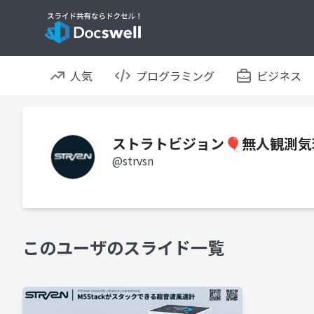
人気
プログラミング
ビジネス
ストラトビジョン🎈無人観測
@strvsn
このユーザのスライド一覧