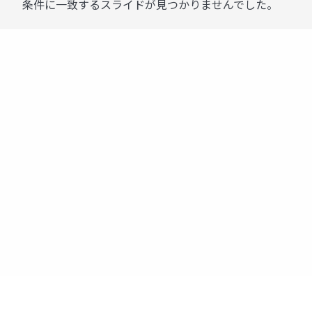
条件に一致するスライドが見つかりませんでした。