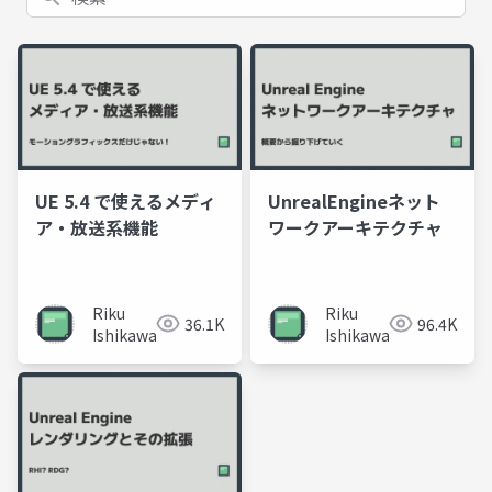
UE 5.4 で使えるメディ
UnrealEngineネット
ア・放送系機能
ワークアーキテクチャ
Riku
Riku
36.1K
96.4K
Ishikawa
Ishikawa