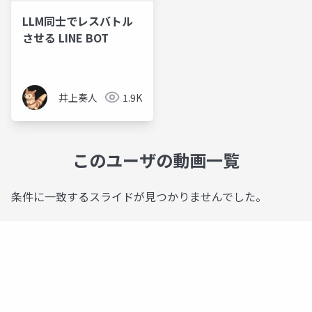
LLM同士でレスバトル
させる LINE BOT
井上奏人
1.9K
このユーザの動画一覧
条件に一致するスライドが見つかりませんでした。