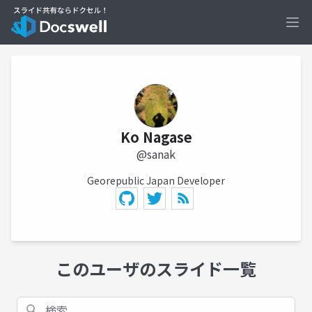
Ope
Ko Nagase
@sanak
Georepublic Japan Developer
このユーザのスライド一覧
検索