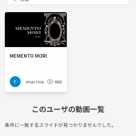
MEMENTO MORI
imai rina
466
このユーザの動画一覧
条件に一致するスライドが見つかりませんでした。