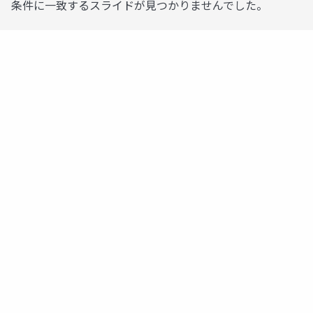
条件に一致するスライドが見つかりませんでした。