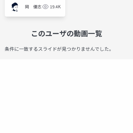
岡 優志
19.4K
このユーザの動画一覧
条件に一致するスライドが見つかりませんでした。