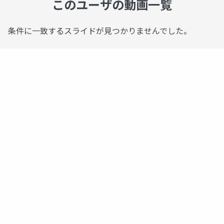
このユーザの動画一覧
条件に一致するスライドが見つかりませんでした。