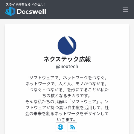
Ope
ネクステック広報
@nextech
「ソフトウェアで」ネットワークをつなぐ。
ネットワークで、人と人、モノがつながる。
「つなぐ・つながる」を形にすることが私た
ちの核となるチカラです。
そんな私たちの武器は「ソフトウェア」。ソ
フトウェアが持つ高い自由度を活用して、社
会の未来を創るネットワークをデザインして
いきます。