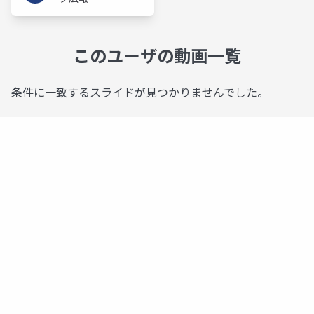
このユーザの動画一覧
条件に一致するスライドが見つかりませんでした。