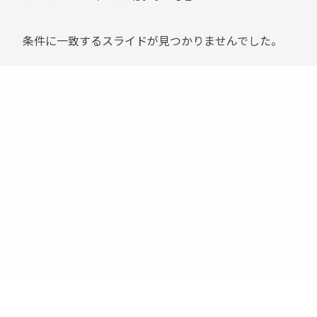
条件に一致するスライドが見つかりませんでした。