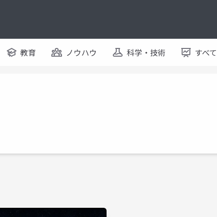
教育
ノウハウ
科学・技術
すべ