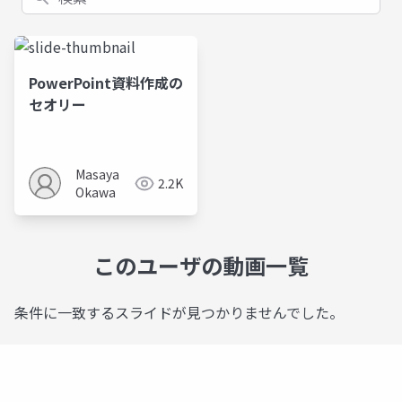
PowerPoint資料作成の
セオリー
Masaya
2.2K
Okawa
このユーザの動画一覧
条件に一致するスライドが見つかりませんでした。