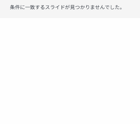
条件に一致するスライドが見つかりませんでした。