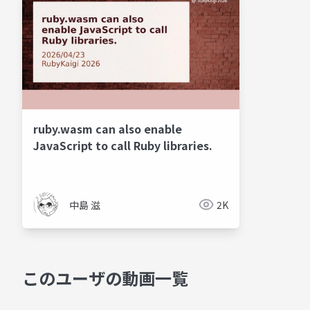
ruby.wasm can also enable
JavaScript to call Ruby libraries.
中島 滋
2K
このユーザの動画一覧