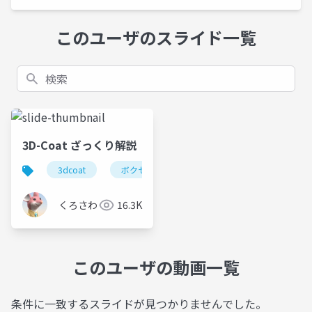
このユーザのスライド一覧
検索
3D-Coat ざっくり解説
3dcoat
ボクセル
3dprint
くろさわ
16.3K
このユーザの動画一覧
条件に一致するスライドが見つかりませんでした。