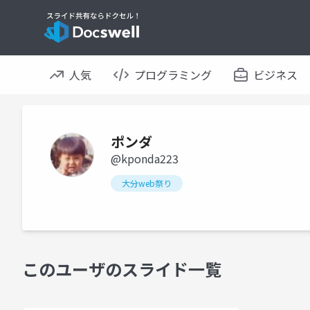
人気
プログラミング
ビジネス
ポンダ
@kponda223
大分web祭り
このユーザのスライド一覧