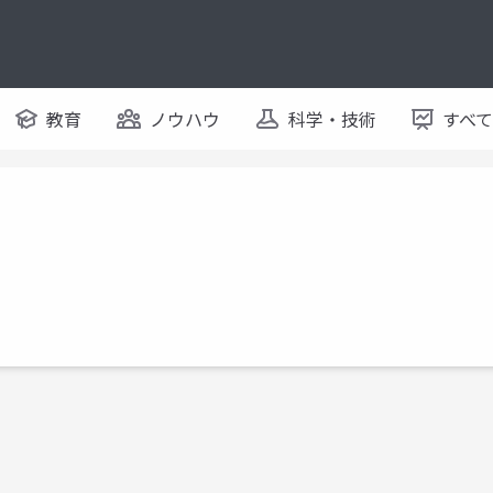
教育
ノウハウ
科学・技術
すべ