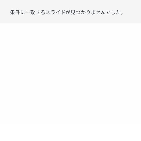
条件に一致するスライドが見つかりませんでした。