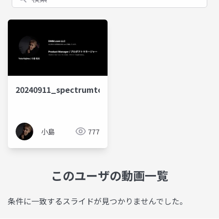
20240911_spectrumtokyo13
小島
777
このユーザの動画一覧
条件に一致するスライドが見つかりませんでした。