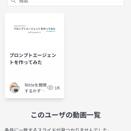
プロンプトエージェン
トを作ってみた
Nitteを開発
1K
するかずう
ぉんばっと
このユーザの動画一覧
条件に一致するスライドが見つかりませんでした。