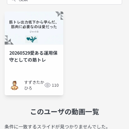
20260529愛ある運用保
守としての筋トレ
すずきたか
110
ひろ
このユーザの動画一覧
条件に一致するスライドが見つかりませんでした。