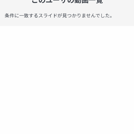
条件に一致するスライドが見つかりませんでした。