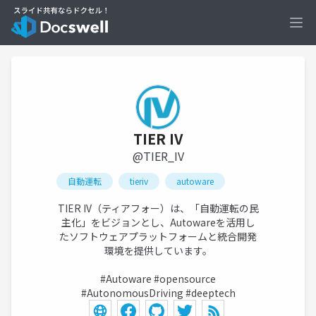
Ope
TIER IV
@TIER_IV
自動運転
tieriv
autoware
TIER IV（ティアフォー）は、「自動運転の民
主化」をビジョンとし、Autowareを活用し
たソフトウェアプラットフォームと統合開発
環境を提供しています。
#Autoware #opensource
#AutonomousDriving #deeptech