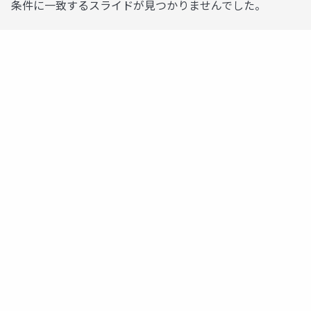
条件に一致するスライドが見つかりませんでした。