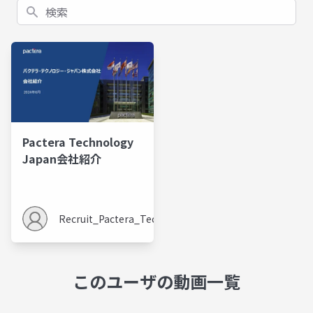
検索
Pactera Technology
Japan会社紹介
Recruit_Pactera_Techonology_Japan
2.9K
このユーザの動画一覧