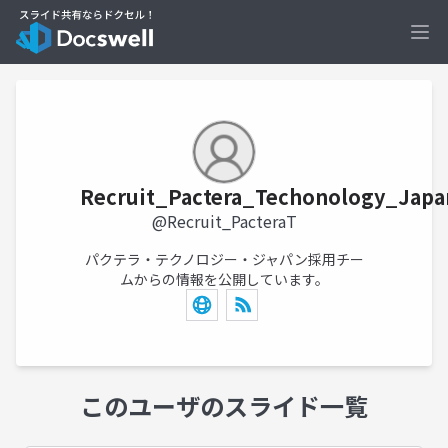
Ope
Recruit_Pactera_Techonology_Japa
@Recruit_PacteraT
パクテラ・テクノロジー・ジャパン採用チー
ムからの情報を公開しています。
このユーザのスライド一覧