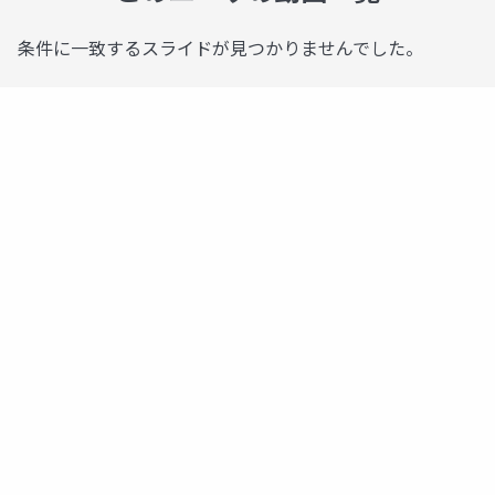
条件に一致するスライドが見つかりませんでした。