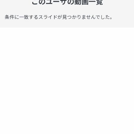
このユーザの動画一覧
条件に一致するスライドが見つかりませんでした。