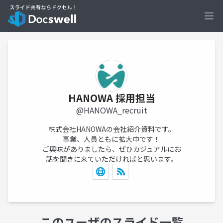
Ope
HANOWA 採用担当
@HANOWA_recruit
株式会社HANOWAの会社紹介資料です。
事業、人員ともに拡大中です！
ご興味がありましたら、ぜひカジュアルにお
話を聞きに来ていただければと思います。
このユーザのスライド一覧