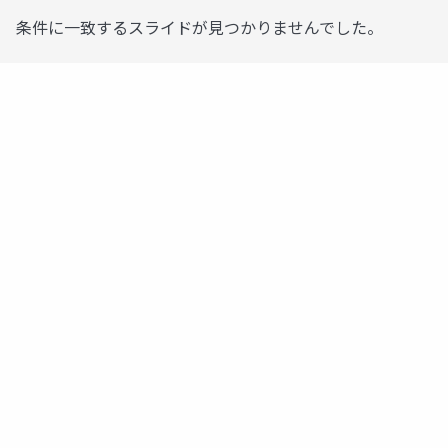
条件に一致するスライドが見つかりませんでした。