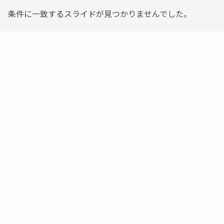
条件に一致するスライドが見つかりませんでした。