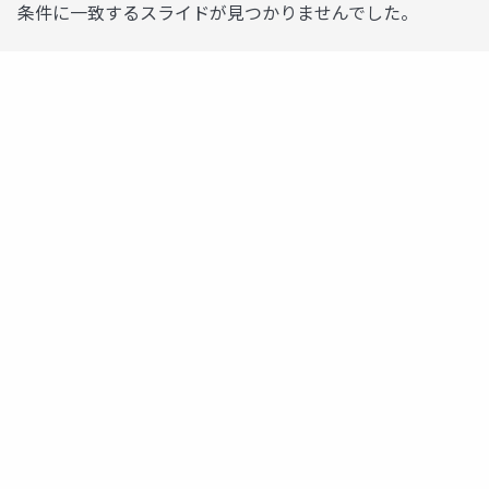
条件に一致するスライドが見つかりませんでした。