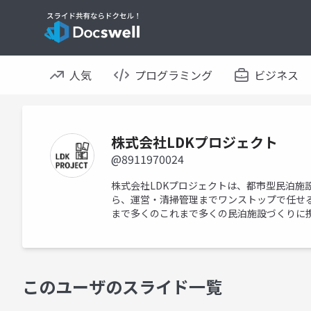
人気
プログラミング
ビジネス
株式会社LDKプロジェクト
@8911970024
株式会社LDKプロジェクトは、都市型民泊
ら、運営・清掃管理までワンストップで任せる
まで多くのこれまで多くの民泊施設づくりに
このユーザのスライド一覧