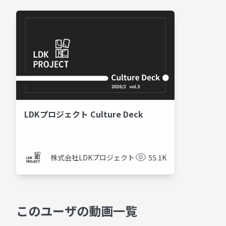
LDKプロジェクト Culture Deck
株式会社LDKプロジェクト
55.1K
このユーザの動画一覧