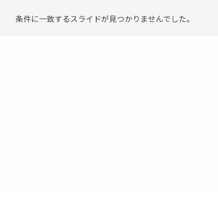
条件に一致するスライドが見つかりませんでした。