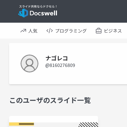
人気
プログラミング
ビジネス
ナゴレコ
@8160276809
このユーザのスライド一覧