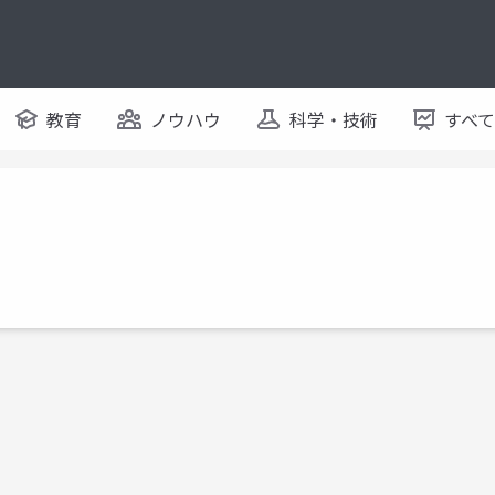
教育
ノウハウ
科学・技術
すべ