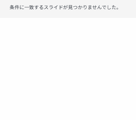
条件に一致するスライドが見つかりませんでした。