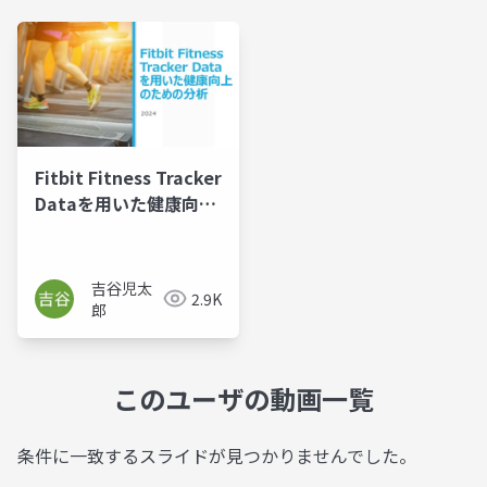
Fitbit Fitness Tracker
Dataを用いた健康向上
のための分析
吉谷児太
2.9K
郎
このユーザの動画一覧
条件に一致するスライドが見つかりませんでした。