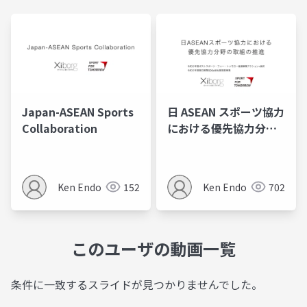
Japan-ASEAN Sports
日 ASEAN スポーツ協力
Collaboration
における優先協力分野
の取組の推進
Ken Endo
152
Ken Endo
702
このユーザの動画一覧
条件に一致するスライドが見つかりませんでした。