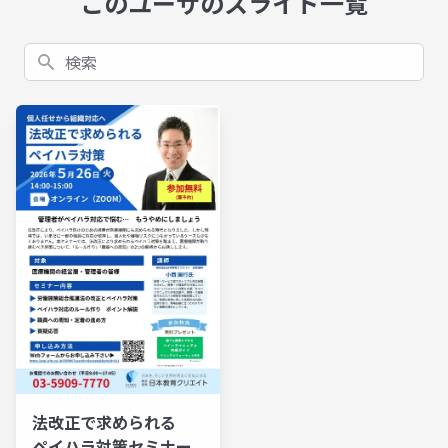
このユーザのスライド一覧
検索
法改正で求められる
ペイハラ対策セミナー