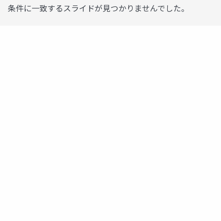
条件に一致するスライドが見つかりませんでした。