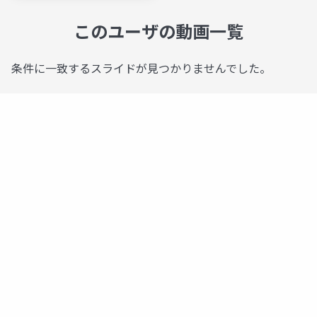
このユーザの動画一覧
条件に一致するスライドが見つかりませんでした。