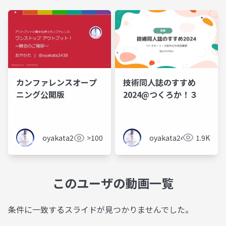
技術同人誌のすすめ
カンファレンスオープ
2024@つくろか！３
ニング公開版
oyakata2438
1.9K
oyakata2438
>100
このユーザの動画一覧
条件に一致するスライドが見つかりませんでした。