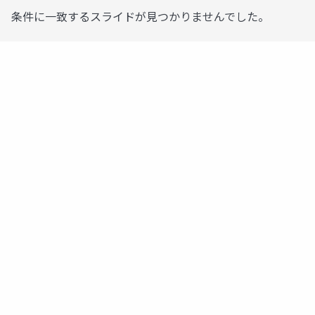
条件に一致するスライドが見つかりませんでした。