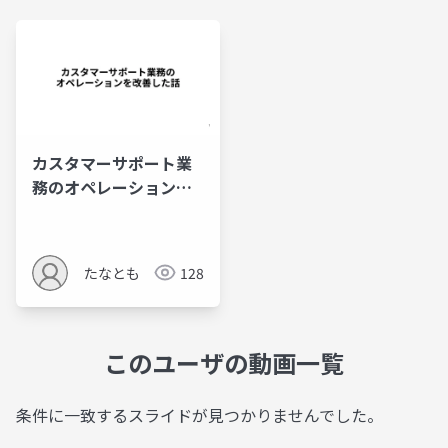
カスタマーサポート業
務のオペレーションを
改善した話
たなとも
128
このユーザの動画一覧
条件に一致するスライドが見つかりませんでした。