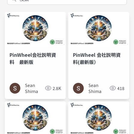
PinWheel会社説明資
PinWheel 会社説明資
料 最新版
料(最新版）
Sean
Sean
2.8K
418
Shima
Shima