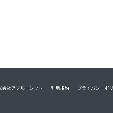
式会社アプルーシッド
利用規約
プライバシーポ