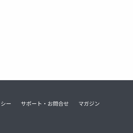
リシー
サポート・お問合せ
マガジン