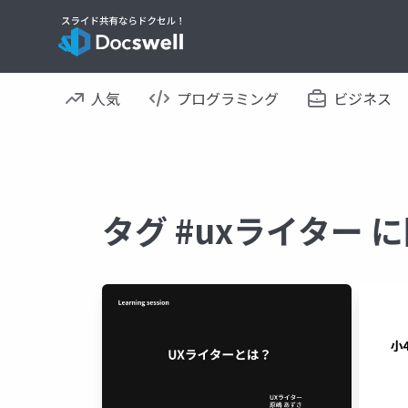
人気
プログラミング
ビジネス
タグ #uxライター