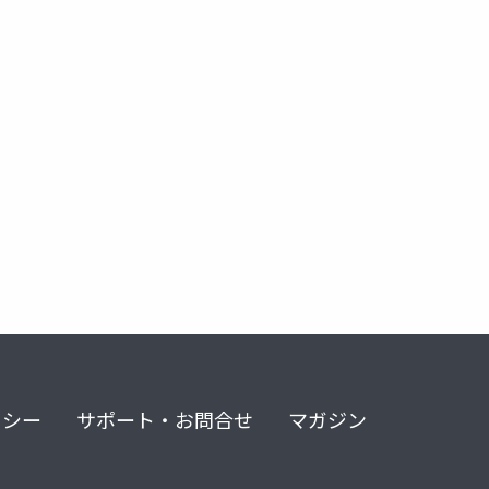
リシー
サポート・お問合せ
マガジン